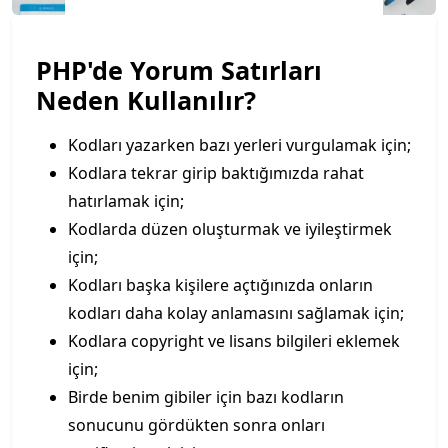
PHP'de Yorum Satırları
Neden Kullanılır?
Kodları yazarken bazı yerleri vurgulamak için;
Kodlara tekrar girip baktığımızda rahat
hatırlamak için;
Kodlarda düzen oluşturmak ve iyileştirmek
için;
Kodları başka kişilere açtığınızda onların
kodları daha kolay anlamasını sağlamak için;
Kodlara copyright ve lisans bilgileri eklemek
için;
Birde benim gibiler için bazı kodların
sonucunu gördükten sonra onları