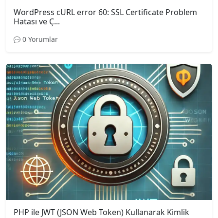
WordPress cURL error 60: SSL Certificate Problem
Hatası ve Ç...
0 Yorumlar
PHP ile JWT (JSON Web Token) Kullanarak Kimlik