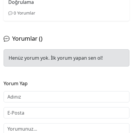
Doğrulama
0 Yorumlar
Yorumlar ()
Henüz yorum yok. İlk yorum yapan sen ol!
Yorum Yap