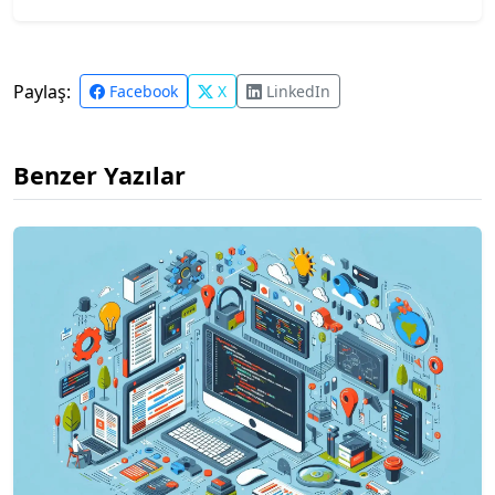
Paylaş:
Facebook
X
LinkedIn
Benzer Yazılar