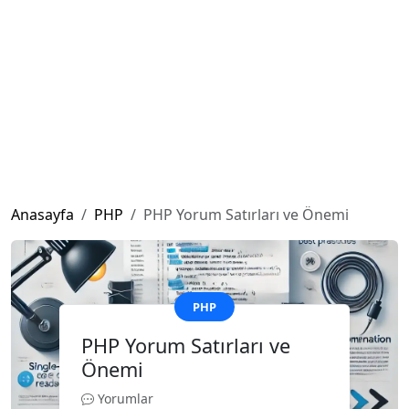
Anasayfa
PHP
PHP Yorum Satırları ve Önemi
PHP
PHP Yorum Satırları ve
Önemi
Yorumlar