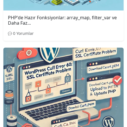
PHP'de Hazır Fonksiyonlar: array_map, filter_var ve
Daha Faz...
0 Yorumlar