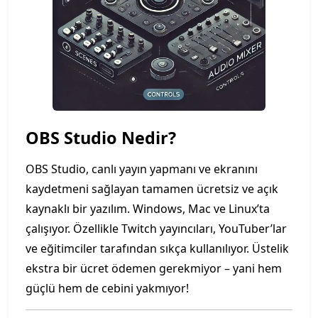
OBS Studio Nedir?
OBS Studio, canlı yayın yapmanı ve ekranını
kaydetmeni sağlayan tamamen ücretsiz ve açık
kaynaklı bir yazılım. Windows, Mac ve Linux’ta
çalışıyor. Özellikle Twitch yayıncıları, YouTuber’lar
ve eğitimciler tarafından sıkça kullanılıyor. Üstelik
ekstra bir ücret ödemen gerekmiyor – yani hem
güçlü hem de cebini yakmıyor!