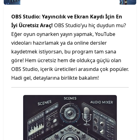
OBS Studio: Yayıncılık ve Ekran Kaydı İçin En
İyi Ücretsiz Araç!
OBS Studio’yu hiç duydun mu?
Eğer oyun oynarken yayın yapmak, YouTube
videoları hazırlamak ya da online dersler
kaydetmek istiyorsan, bu program tam sana
göre! Hem ücretsiz hem de oldukça güçlü olan
OBS Studio, içerik üreticileri arasında çok popüler.
Hadi gel, detaylarına birlikte bakalım!