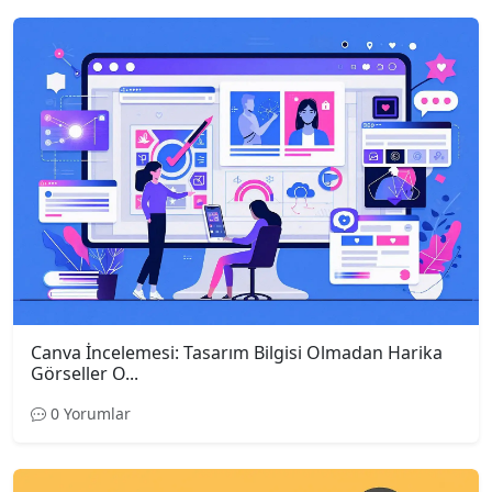
Canva İncelemesi: Tasarım Bilgisi Olmadan Harika
Görseller O...
0 Yorumlar