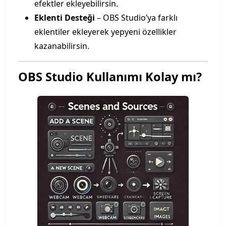
efektler ekleyebilirsin.
Eklenti Desteği
– OBS Studio’ya farklı
eklentiler ekleyerek yepyeni özellikler
kazanabilirsin.
OBS Studio Kullanımı Kolay mı?