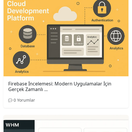
Firebase İncelemesi: Modern Uygulamalar İçin
Gerçek Zamanlı ...
0 Yorumlar