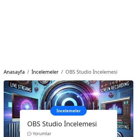
Anasayfa
İncelemeler
OBS Studio İncelemesi
İncelemeler
OBS Studio İncelemesi
Yorumlar