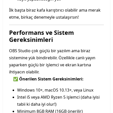
İlk başta biraz kafa karıştırıcı olabilir ama merak
etme, birkaç denemeyle ustalaşırsın!
Performans ve Sistem
Gereksinimleri
OBS Studio çok güçlü bir yazılım ama biraz
sistemine yük bindirebilir. Özellikle canlı yayın
yaparken güçlü bir işlemci ve ekran kartına
ihtiyacın olabilir.
✅
Önerilen Sistem Gereksinimleri:
Windows 10+, macOS 10.13+, veya Linux
Intel i5 veya AMD Ryzen 5 işlemci (daha iyisi
tabii ki daha iyi olur!)
Minimum 8GB RAM (16GB önerilir)