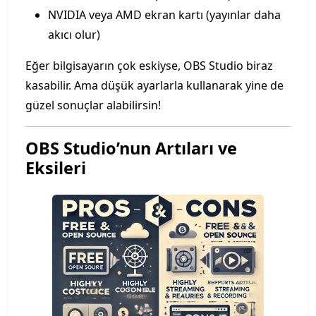
NVIDIA veya AMD ekran kartı (yayınlar daha
akıcı olur)
Eğer bilgisayarın çok eskiyse, OBS Studio biraz
kasabilir. Ama düşük ayarlarla kullanarak yine de
güzel sonuçlar alabilirsin!
OBS Studio’nun Artıları ve
Eksileri