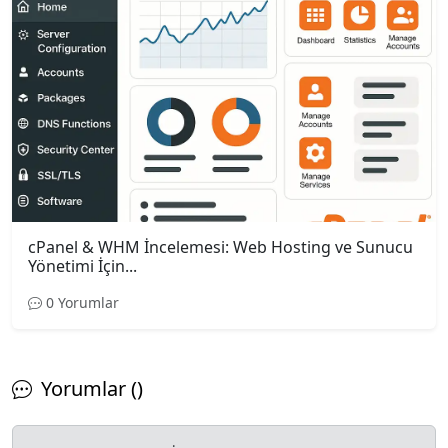
cPanel & WHM İncelemesi: Web Hosting ve Sunucu
Yönetimi İçin...
0 Yorumlar
Yorumlar ()