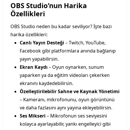
OBS Studio’nun Harika
Özellikleri
OBS Studio neden bu kadar seviliyor? İşte bazı
harika özellikleri:
Canlı Yayın Desteği
– Twitch, YouTube,
Facebook gibi platformlara anında bağlanıp
yayın yapabilirsin.
Ekran Kaydı
– Oyun oynarken, sunum
yaparken ya da eğitim videoları çekerken
ekranını kaydedebilirsin.
Özelleştirilebilir Sahne ve Kaynak Yönetimi
– Kameranı, mikrofonunu, oyun görüntünü
ve daha fazlasını aynı yayına ekleyebilirsin.
Ses Mikseri
– Mikrofonun ses seviyesini
kolayca ayarlayabilir, yankı engelleyici gibi