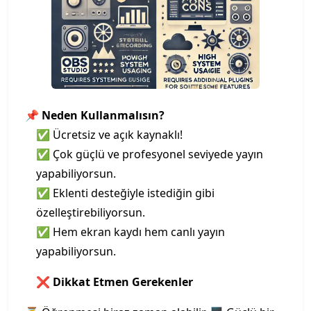
📌
Neden Kullanmalısın?
✅ Ücretsiz ve açık kaynaklı!
✅ Çok güçlü ve profesyonel seviyede yayın
yapabiliyorsun.
✅ Eklenti desteğiyle istediğin gibi
özelleştirebiliyorsun.
✅ Hem ekran kaydı hem canlı yayın
yapabiliyorsun.
❌
Dikkat Etmen Gerekenler