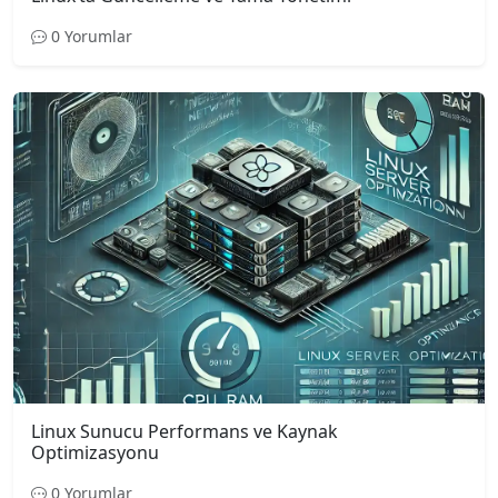
0 Yorumlar
Linux Sunucu Performans ve Kaynak
Optimizasyonu
0 Yorumlar