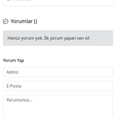
Yorumlar ()
Henüz yorum yok. İlk yorum yapan sen ol!
Yorum Yap