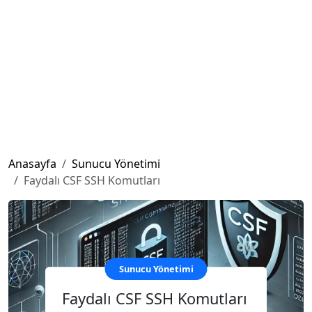
Anasayfa
Sunucu Yönetimi
Faydalı CSF SSH Komutları
Sunucu Yönetimi
Faydalı CSF SSH Komutları