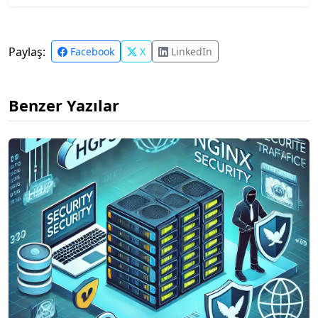
Paylaş:
Facebook
X
LinkedIn
Benzer Yazılar