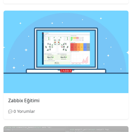
Zabbix Eğitimi
0 Yorumlar