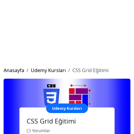
Anasayfa
Udemy Kursları
CSS Grid Eğitimi
Udemy Kursları
CSS Grid Eğitimi
Yorumlar