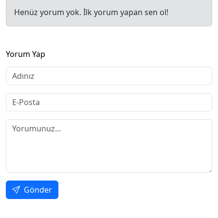
Henüz yorum yok. İlk yorum yapan sen ol!
Yorum Yap
Gönder