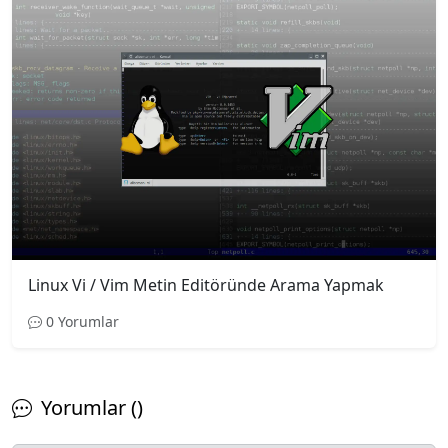
Linux Vi / Vim Metin Editöründe Arama Yapmak
0 Yorumlar
Yorumlar ()