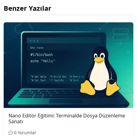
Benzer Yazılar
Nano Editör Eğitimi: Terminalde Dosya Düzenleme
Sanatı
0 Yorumlar