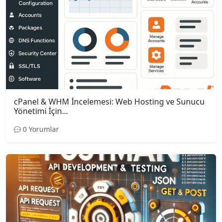
cPanel & WHM İncelemesi: Web Hosting ve Sunucu
Yönetimi İçin...
0 Yorumlar