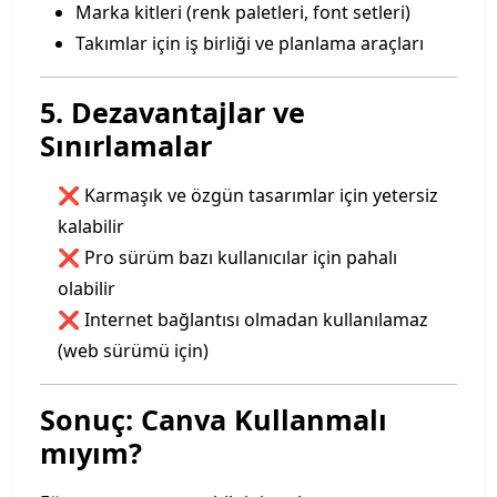
Marka kitleri (renk paletleri, font setleri)
Takımlar için iş birliği ve planlama araçları
5. Dezavantajlar ve
Sınırlamalar
❌ Karmaşık ve özgün tasarımlar için yetersiz
kalabilir
❌ Pro sürüm bazı kullanıcılar için pahalı
olabilir
❌ Internet bağlantısı olmadan kullanılamaz
(web sürümü için)
Sonuç: Canva Kullanmalı
mıyım?