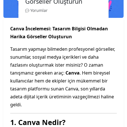
Görseller Oluşturun
Yorumlar
Canva İncelemesi: Tasarım Bilgisi Olmadan
Harika Görseller Oluşturun
Tasarım yapmayı bilmeden profesyonel görseller,
sunumlar, sosyal medya içerikleri ve daha
fazlasını oluşturmak ister misiniz? O zaman
tanışmanız gereken araç:
Canva
. Hem bireysel
kullanıcılar hem de ekipler için mükemmel bir
tasarım platformu sunan Canva, son yıllarda
adeta dijital içerik üretiminin vazgeçilmezi haline
geldi.
1. Canva Nedir?