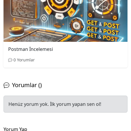
Postman İncelemesi
0 Yorumlar
Yorumlar ()
Henüz yorum yok. İlk yorum yapan sen ol!
Yorum Yap