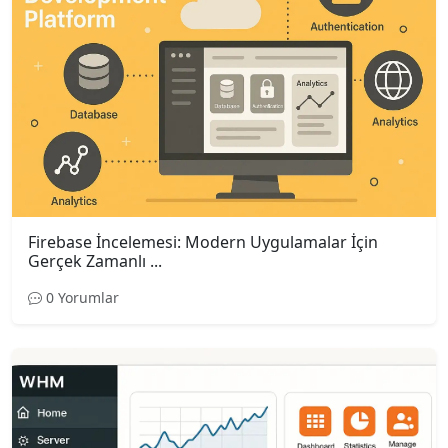
Firebase İncelemesi: Modern Uygulamalar İçin
Gerçek Zamanlı ...
0 Yorumlar