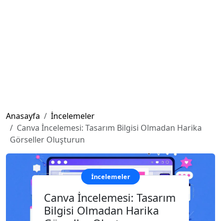
Anasayfa
İncelemeler
Canva İncelemesi: Tasarım Bilgisi Olmadan Harika
Görseller Oluşturun
İncelemeler
Canva İncelemesi: Tasarım
Bilgisi Olmadan Harika