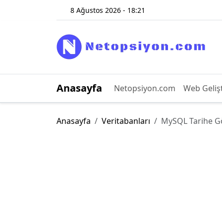
8 Ağustos 2026 - 18:21
Anasayfa
Netopsiyon.com
Web Geliş
Anasayfa
Veritabanları
MySQL Tarihe Gö