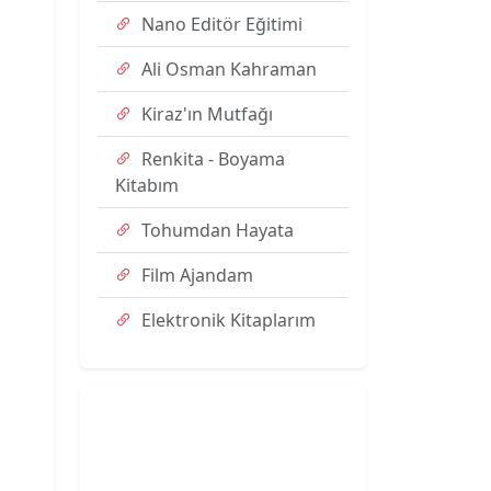
Nano Editör Eğitimi
Ali Osman Kahraman
Kiraz'ın Mutfağı
Renkita - Boyama
Kitabım
Tohumdan Hayata
Film Ajandam
Elektronik Kitaplarım