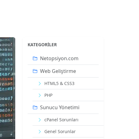
KATEGORILER
Netopsiyon.com
Web Geliştirme
HTML5 & CSS3
PHP
Sunucu Yönetimi
cPanel Sorunları
Genel Sorunlar