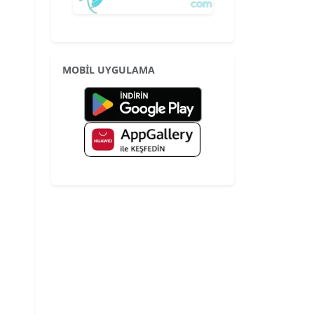
MOBİL UYGULAMA