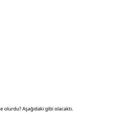
olurdu? Aşağıdaki gibi olacaktı.