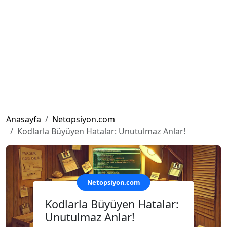
Anasayfa
Netopsiyon.com
Kodlarla Büyüyen Hatalar: Unutulmaz Anlar!
Netopsiyon.com
Kodlarla Büyüyen Hatalar:
Unutulmaz Anlar!