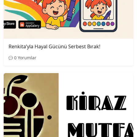
Renkita’yla Hayal Gücünü Serbest Bırak!
0 Yorumlar