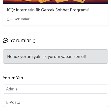
ICQ: İnternetin İlk Gerçek Sohbet Programı!
0 Yorumlar
Yorumlar ()
Henüz yorum yok. İlk yorum yapan sen ol!
Yorum Yap